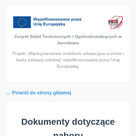
Zespół Szkół Technicznych i Ogólnokształcących w
Jarosławiu
Projekt „Międzynarodowa mobilność edukacyjna uczniów i
kadry edukacji szkolnej” współfinansowany przez Unię
Europejską.
← Powrót do strony głównej
Dokumenty dotyczące
naboru